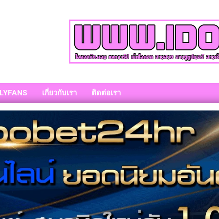
LYFANS
เกี่ยวกับเรา
ติดต่อเรา