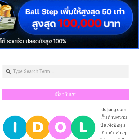
Search
เกี่ยวกับเรา
Idoljung.com
เว็บด้านความ
บันเทิงข้อมูล
เกี่ยวกับสาวๆ