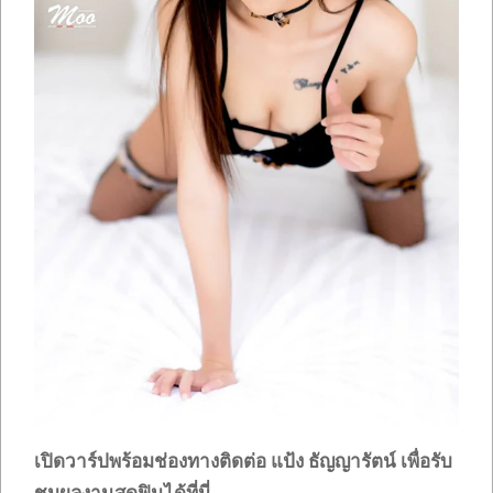
เปิดวาร์ปพร้อมช่องทางติดต่อ แป้ง ธัญญารัตน์ เพื่อรับ