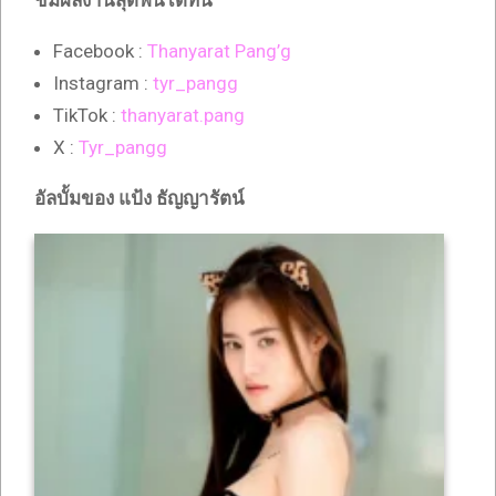
ชมผลงานสุดฟินได้ที่นี่
Facebook :
Thanyarat Pang’g
Instagram :
tyr_pangg
TikTok :
thanyarat.pang
X :
Tyr_pangg
อัลบั้มของ แป้ง ธัญญารัตน์