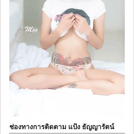
ช่องทางการติดตาม แป้ง ธัญญารัตน์