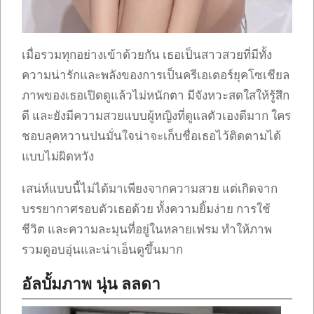
เมื่อรวมทุกอย่างเข้าด้วยกัน เธอเป็นสาวสวยที่มีทั้ง
ความน่ารักและพลังของการเป็นครีเอเตอร์ยุคโซเชียล
ภาพของเธอเปิดดูแล้วไม่หนักตา มีจังหวะสดใสให้รู้สึก
ดี และยังมีความสวยแบบผู้หญิงที่ดูแลตัวเองดีมาก ใคร
ชอบลุคหวานปนมั่นใจน่าจะเก็บชื่อเธอไว้ติดตามได้
แบบไม่ผิดหวัง
เสน่ห์แบบนี้ไม่ได้มาเพียงจากความสวย แต่เกิดจาก
บรรยากาศรอบตัวเธอด้วย ทั้งความยิ้มง่าย การใช้
ชีวิต และความละมุนที่อยู่ในหลายเฟรม ทำให้ภาพ
รวมดูอบอุ่นและน่าเอ็นดูขึ้นมาก
อัลบั้มภาพ นุ่น ลลดา