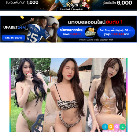
เซ็กซี่
สาว
ติ๊ก
ต็อก
ดาว
ทวิ
ต
เตอร์
ONLYFANS