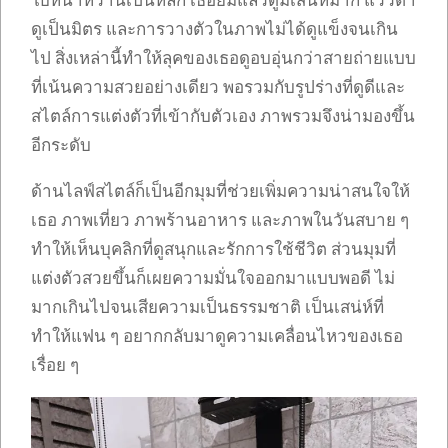
ใบหน้าหวานเป็นหลัก เธอยิ้มแล้วดูมีเสน่ห์มาก แววตา
ดูเป็นมิตร และการวางตัวในภาพไม่ได้ดูแข็งจนเกิน
ไป สิ่งเหล่านี้ทำให้ลุคของเธอดูอบอุ่นกว่าสายถ่ายแบบ
ที่เน้นความสวยอย่างเดียว พอรวมกับรูปร่างที่ดูดีและ
สไตล์การแต่งตัวที่เข้ากับตัวเอง ภาพรวมจึงน่ามองขึ้น
อีกระดับ
ด้านไลฟ์สไตล์ก็เป็นอีกมุมที่ช่วยเพิ่มความน่าสนใจให้
เธอ ภาพเที่ยว ภาพร้านอาหาร และภาพในวันสบาย ๆ
ทำให้เห็นบุคลิกที่ดูสนุกและรักการใช้ชีวิต ส่วนมุมที่
แต่งตัวสวยขึ้นก็เผยความมั่นใจออกมาแบบพอดี ไม่
มากเกินไปจนเสียความเป็นธรรมชาติ เป็นเสน่ห์ที่
ทำให้แฟน ๆ อยากกลับมาดูความเคลื่อนไหวของเธอ
เรื่อย ๆ