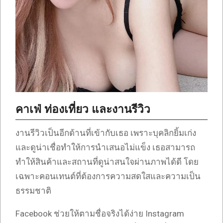
คาเฟ่ ท่องเที่ยว และงานรีวิว
งานรีวิวเป็นอีกด้านที่เข้ากับเธอ เพราะบุคลิกยิ้มเก่ง
และดูน่าเชื่อทำให้การนำเสนอไม่แข็ง เธอสามารถ
ทำให้สินค้าและสถานที่ดูน่าสนใจผ่านภาพได้ดี โดย
เฉพาะคอนเทนต์ที่ต้องการความสดใสและความเป็น
ธรรมชาติ
Facebook ช่วยให้ตามชื่อจริงได้ง่าย Instagram