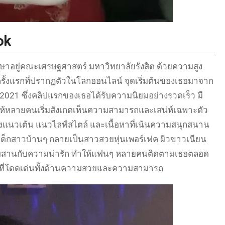
ok
งศึกษาอยู่คณะเศรษฐศาสตร์ มหาวิทยาลัยรังสิต ด้วยความสูง
ครั้งแรกที่ปรากฏตัวในโลกออนไลน์ จุดเริ่มต้นของเธอมาจาก
ปี 2021 ซึ่งคลิปแรกของเธอได้รับความนิยมอย่างรวดเร็ว มี
ห้หลายคนเริ่มสังเกตเห็นความสามารถและเสน่ห์เฉพาะตัว
 ทั้งแนวเต้น แนวไลฟ์สไตล์ และเนื้อหาที่เน้นความสนุกสนาน
กเด็กสาวบ้านๆ กลายเป็นสาวสวยหุ่นเพอร์เฟค ผิวขาวเนียน
สมผสานกับความน่ารัก ทำให้แฟนๆ หลายคนติดตามเธอตลอด
 Z ที่โดดเด่นทั้งด้านความสวยและความสามารถ