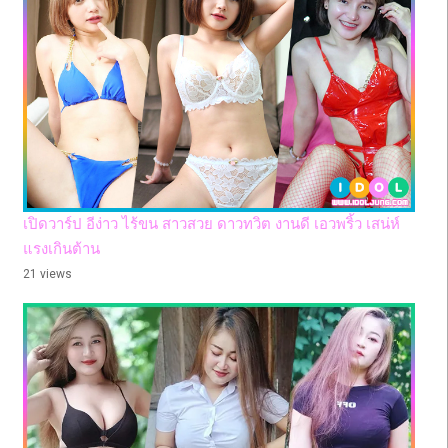
เปิดวาร์ป อีง่าว ไร้ขน สาวสวย ดาวทวิต งานดี เอวพริ้ว เสน่ห์
แรงเกินต้าน
21 views