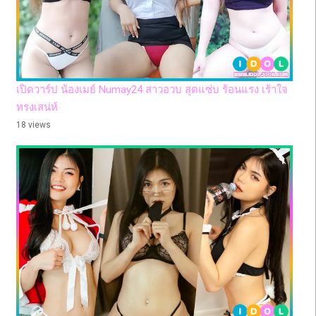
เปิดวาร์ป น้องเมย์ Numay24 สาวอวบ สุดแซ่บ ร้อนแรง เร้าใจ
ทรงเสน่ห์
18 views