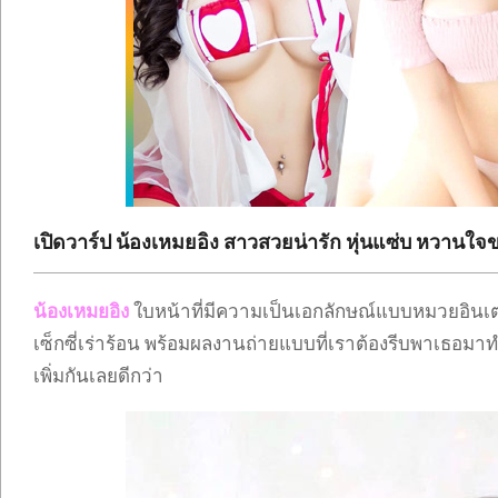
เปิดวาร์ป น้องเหมยอิง สาวสวยน่ารัก หุ่นแซ่บ หวานใจ
น้องเหมยอิง
ใบหน้าที่มีความเป็นเอกลักษณ์แบบหมวยอิน
เซ็กซี่เร่าร้อน พร้อมผลงานถ่ายแบบที่เราต้องรีบพาเธอมาท
เพิ่มกันเลยดีกว่า