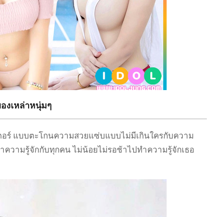
ของเหล่าหนุ่มๆ
เตอร์ แบบตะโกนความสวยแซ่บแบบไม่มีเกินใครกับความ
ำความรู้จักกับทุกคน ไม่น้อยไม่รอช้าไปทำความรู้จักเธอ