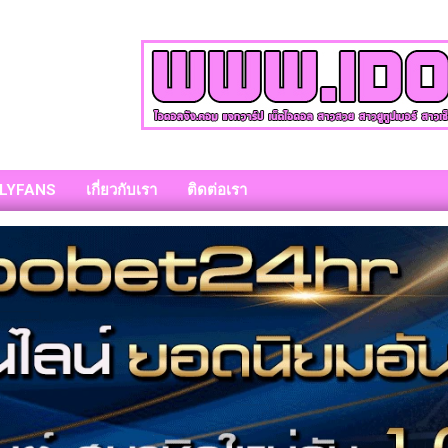
LYFANS
เกี่ยวกับเรา
ติดต่อเรา