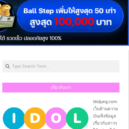
Search
เกี่ยวกับเรา
Idoljung.com
เว็บด้านความ
บันเทิงข้อมูล
เกี่ยวกับสาวๆ