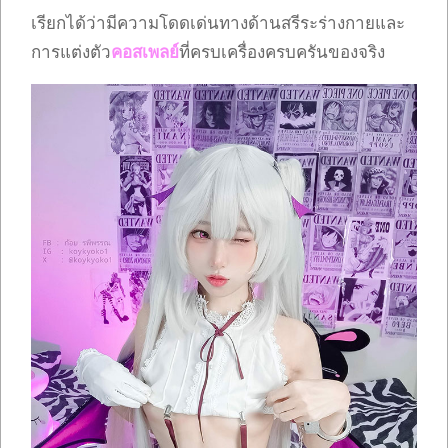
เรียกได้ว่ามีความโดดเด่นทางด้านสรีระร่างกายและ
การแต่งตัว
คอสเพลย์
ที่ครบเครื่องครบครันของจริง