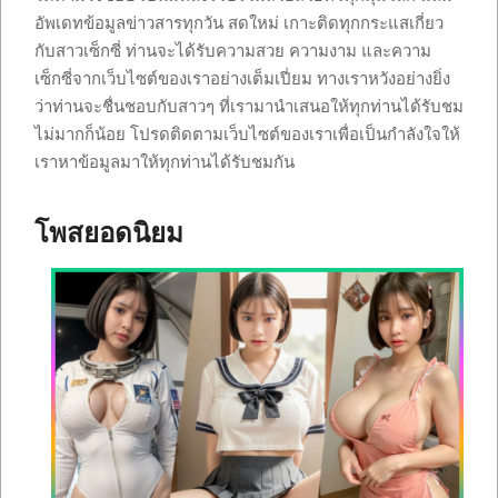
อัพเดทข้อมูลข่าวสารทุกวัน สดใหม่ เกาะติดทุกกระแสเกี่ยว
กับสาวเซ็กซี่ ท่านจะได้รับความสวย ความงาม และความ
เซ็กซี่จากเว็บไซต์ของเราอย่างเต็มเปี่ยม ทางเราหวังอย่างยิ่ง
ว่าท่านจะชื่นชอบกับสาวๆ ที่เรามานำเสนอให้ทุกท่านได้รับชม
ไม่มากก็น้อย โปรดติดตามเว็บไซต์ของเราเพื่อเป็นกำลังใจให้
เราหาข้อมูลมาให้ทุกท่านได้รับชมกัน
โพสยอดนิยม