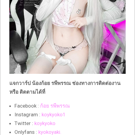
แจกวาร์ป น้องก้อย รพีพรรณ ช่องทางการติดต่องาน
หรือ ติตตามได้ที่
Facebook :
ก้อย รพีพรรณ
Instagram :
koykyoko1
Twitter :
koykyoko
Onlyfans :
kyokoyaki.