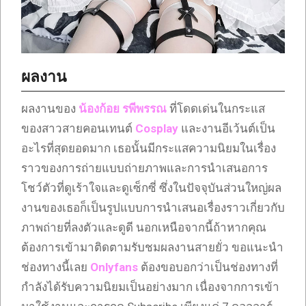
ผลงาน
ผลงานของ
น้องก้อย รพีพรรณ
ที่โดดเด่นในกระแส
ของสาวสายคอนเทนต์
Cosplay
และงานอีเว้นต์เป็น
อะไรที่สุดยอดมาก เธอนั้นมีกระแสความนิยมในเรื่อง
ราวของการถ่ายแบบถ่ายภาพและการนำเสนอการ
โชว์ตัวที่ดูเร้าใจและดูเซ็กซี่ ซึ่งในปัจจุบันส่วนใหญ่ผล
งานของเธอก็เป็นรูปแบบการนำเสนอเรื่องราวเกี่ยวกับ
ภาพถ่ายที่ลงตัวและดูดี นอกเหนือจากนี้ถ้าหากคุณ
ต้องการเข้ามาติดตามรับชมผลงานสายยั่ว ขอแนะนำ
ช่องทางนี้เลย
Onlyfans
ต้องขอบอกว่าเป็นช่องทางที่
กำลังได้รับความนิยมเป็นอย่างมาก เนื่องจากการเข้า