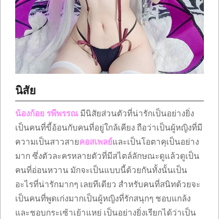
นิสัย
น้องก้อย รพีพรรณ
มีนิสัยส่วนตัวที่น่ารักเป็นอย่างยิ่ง
เป็นคนที่ขี้อ้อนกับคนที่อยู่ใกล้เคียง ถือว่าเป็นผู้หญิงที่มี
ความเป็นสาวสาย
คอสเพลย์
และเป็นโอตาคุเป็นอย่าง
มาก ซึ่งตัวละครหลายตัวที่มีสไตล์ลักษณะดูแล้วดูเป็น
คนที่อ่อนหวาน มักจะเป็นแบบนี้ด้วยกันทั้งนั้นเป็น
อะไรที่น่ารักมากๆ เลยทีเดียว สำหรับคนที่สนิทด้วยจะ
เป็นคนที่พูดเก่งมากเป็นผู้หญิงที่รักสนุกๆ ชอบแกล้ง
และชอบกระเซ้าเย้าแหย่ เป็นอย่างยิ่งเรียกได้ว่าเป็น