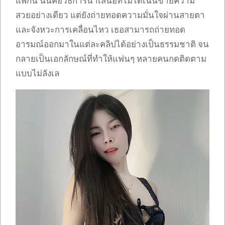
แพ้กัน นั่นคือวิธีการนำเสนอที่ไม่ได้เน้นขายความ
สวยอย่างเดียว แต่ยังถ่ายทอดความมั่นใจผ่านสายตา
และจังหวะการเคลื่อนไหว เธอสามารถถ่ายทอด
อารมณ์ออกมาในแต่ละคลิปได้อย่างเป็นธรรมชาติ จน
กลายเป็นเอกลักษณ์ที่ทำให้แฟนๆ หลายคนกดติดตาม
แบบไม่ลังเล