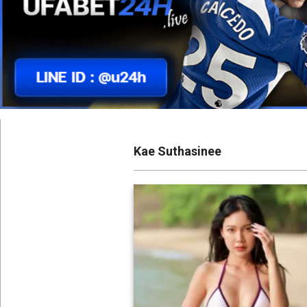
Kae Suthasinee