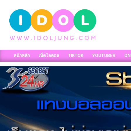
Skip
to
content
วาร์
หน้าหลัก
เน็ตไอดอล
TIKTOK
YOUTUBER
ON
ป
Primary
Navigation
สาว
Menu
สวย
เน็ต
ไอ
ดอล
สาว