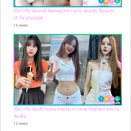
เปิดวาร์ป น้องเมย์ Numay24 สาวอวบ สุดแซ่บ ร้อนแรง
เร้าใจ ทรงเสน่ห์
13 views
เปิดวาร์ป น้องข้าวแตน mwchu สาวสวย Onlyfans ผลงาน
จัดเต็ม
13 views