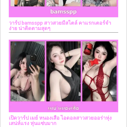
วาร์ป bamsspp สาวสวยมีสไตล์ คาแรกเตอร์จำ
ง่าย น่าติดตามสุดๆ
เปิดวาร์ป เมย์ หนองเสือ ไอดอลสาวสวยออร่าหุ่ง
เสน่ห์แรง หุ่นแซ่บมาก