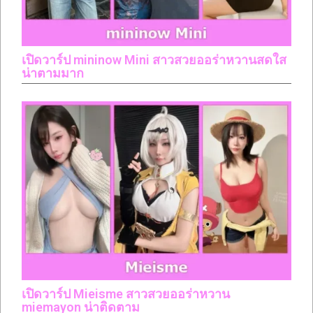
เปิดวาร์ป mininow Mini สาวสวยออร่าหวานสดใส
น่าตามมาก
เปิดวาร์ป Mieisme สาวสวยออร่าหวาน
miemayon น่าติดตาม