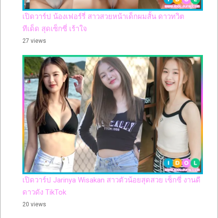
เปิดวาร์ป น้องเฟอร์รี่ สาวสวยหน้าเด็กผมสั้น ดาวทวิต
ทีเด็ด สุดเซ็กซี่ เร้าใจ
27 views
เปิดวาร์ป Jarinya Wisakan สาวตัวน้อยสุดสวย เซ็กซี่ งานดี
ดาวดัง TikTok
20 views