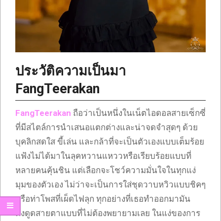
ประวัติความเป็นมา
FangTeerakan
FangTeerakan
ถือว่าเป็นหนึ่งในเน็ตไอดอลสายเซ็กซี่
ที่มีสไตล์การนำเสนอแตกต่างและน่าจดจำสุดๆ ด้วย
บุคลิกสดใส ขี้เล่น และกล้าที่จะเป็นตัวเองแบบเต็มร้อย
แฟ้งไม่ได้มาในลุคหวานแหววหรือเรียบร้อยแบบที่
หลายคนคุ้นชิน แต่เลือกจะโชว์ความมั่นใจในทุกแง่
มุมของตัวเอง ไม่ว่าจะเป็นการใส่ชุดวาบหวิวแบบชิคๆ
หรือท่าโพสที่เผ็ดไฟลุก ทุกอย่างที่เธอทำออกมามัน
ดึงดูดสายตาแบบที่ไม่ต้องพยายามเลย ในแง่ของการ