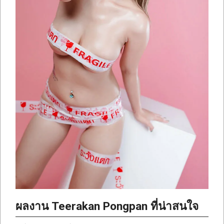
ผลงาน Teerakan Pongpan ที่น่าสนใจ