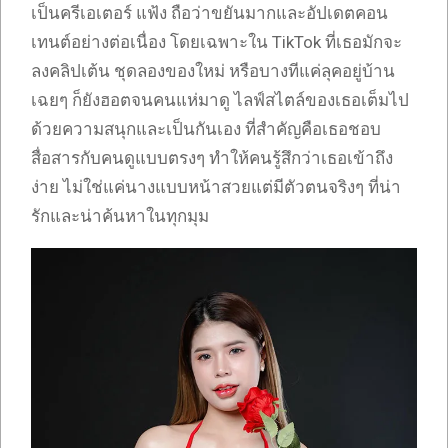
เป็นครีเอเตอร์ แฟ้ง ถือว่าขยันมากและอัปเดตคอน
เทนต์อย่างต่อเนื่อง โดยเฉพาะใน TikTok ที่เธอมักจะ
ลงคลิปเต้น ชุดลองของใหม่ หรือบางทีแค่ลุคอยู่บ้าน
เฉยๆ ก็ยังฮอตจนคนแห่มาดู ไลฟ์สไตล์ของเธอเต็มไป
ด้วยความสนุกและเป็นกันเอง ที่สำคัญคือเธอชอบ
สื่อสารกับคนดูแบบตรงๆ ทำให้คนรู้สึกว่าเธอเข้าถึง
ง่าย ไม่ใช่แค่นางแบบหน้าสวยแต่มีตัวตนจริงๆ ที่น่า
รักและน่าค้นหาในทุกมุม