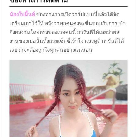
ช่องทางการติดตาม
น้องใบมิ้นท์
ช่องทางการเปิดวาร์ปแบบนี้แล้วได้จัด
เตรียมเอาไว้ให้ หวังว่าทุกคนคงจะชื่นชอบกับการเข้า
ถึงผลงานโดยตรงของเธอคนนี้ การันตีได้เลยว่าผล
งานของเธอนั้นทั้งสวยเซ็กซี่เร้าใจ และดูดี การันตีได้
เลยว่าจะต้องถูกใจทุกคนอย่างแน่นอน